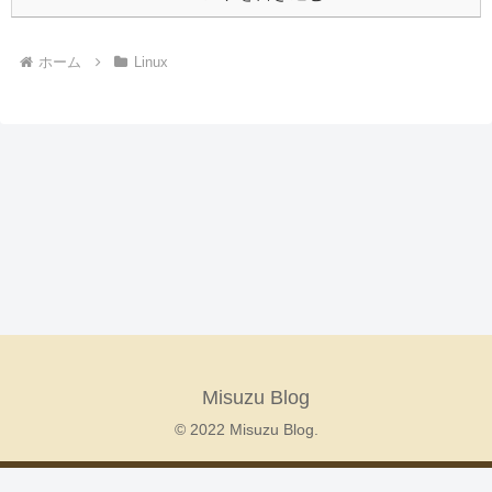
ホーム
Linux
Misuzu Blog
© 2022 Misuzu Blog.