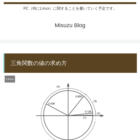
PC（特にLinux）に関することを書いていく予定です。
Misuzu Blog
三角関数の値の求め方
Linux