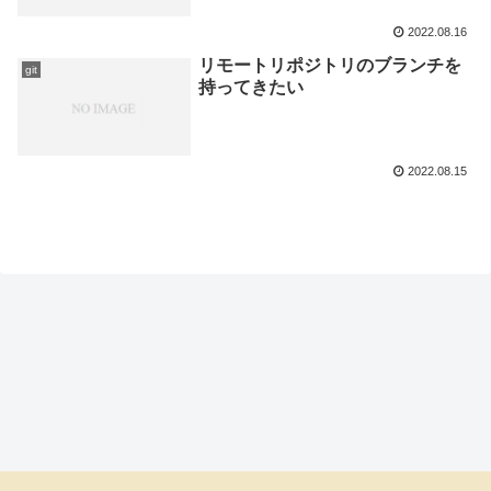
2022.08.16
リモートリポジトリのブランチを
git
持ってきたい
2022.08.15